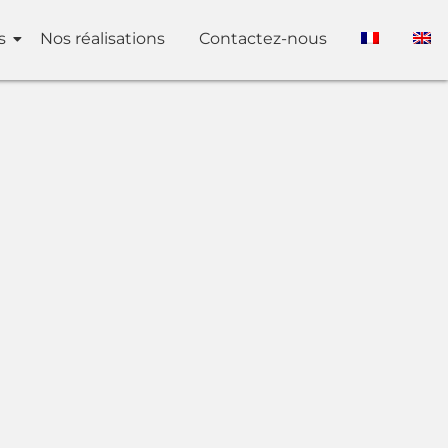
s
Nos réalisations
Contactez-nous