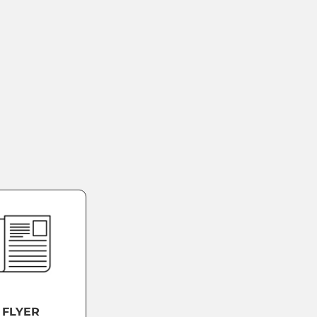
FLYER