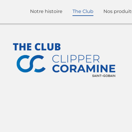
Notre histoire
The Club
Nos produit