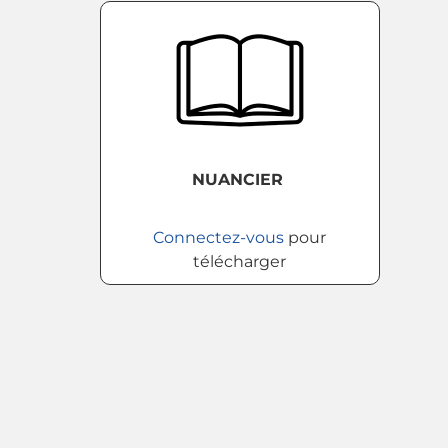
NUANCIER
Connectez-vous
pour
télécharger