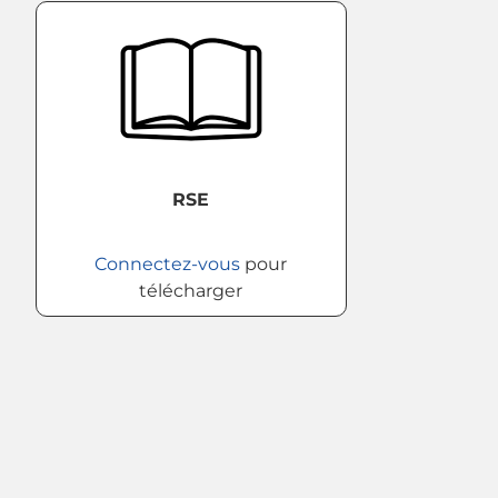
RSE
Connectez-vous
pour
télécharger