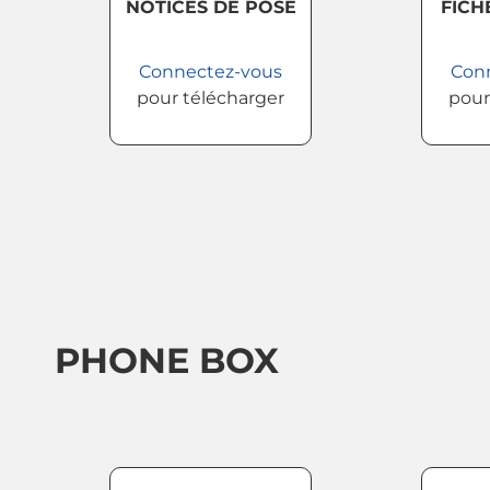
NOTICES DE POSE
FICH
Connectez-vous
Con
pour télécharger
pour
PHONE BOX