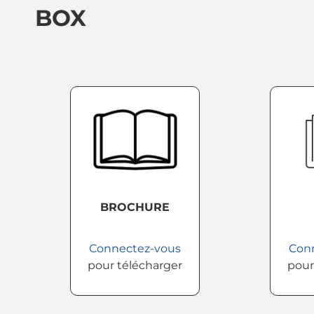
BOX
BROCHURE
Connectez-vous
Con
pour télécharger
pour