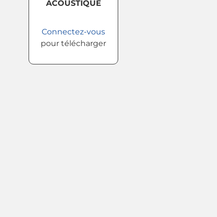
ACOUSTIQUE
Connectez-vous
pour télécharger