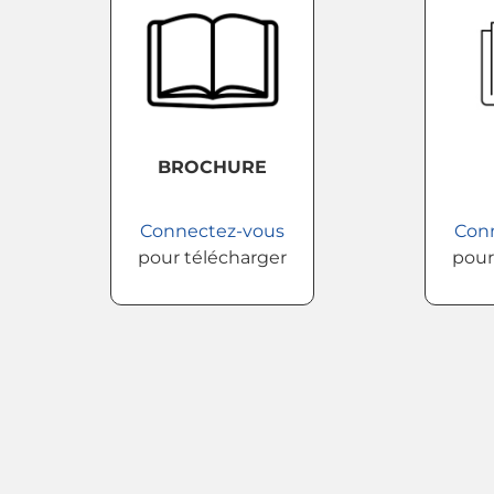
BROCHURE
Connectez-vous
Con
pour télécharger
pour