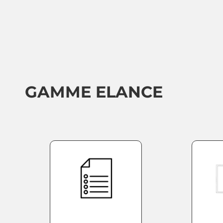
GAMME ELANCE