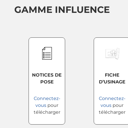
GAMME INFLUENCE
NOTICES DE
FICHE
POSE
D’USINAGE
Connectez-
Connectez-
vous
pour
vous
pour
télécharger
télécharger