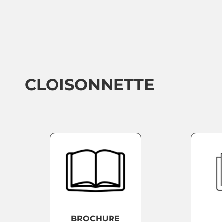
CLOISONNETTE
BROCHURE