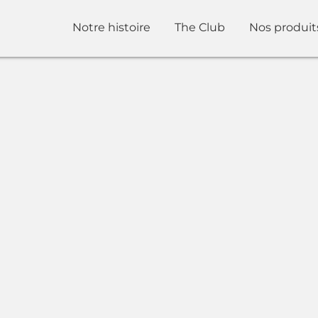
Notre histoire
The Club
Nos produit