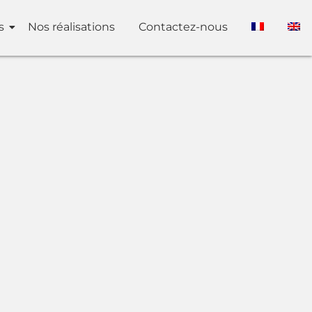
s
Nos réalisations
Contactez-nous